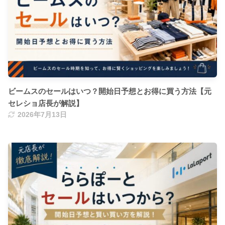
ビームスのセールはいつ？開始日予想とお得に買う方法【元
セレショ店長が解説】
2026年7月13日