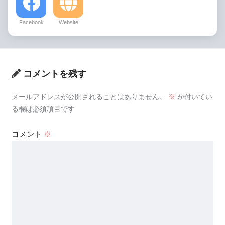
Facebook
Website
コメントを残す
メールアドレスが公開されることはありません。
※
が付いてい
る欄は必須項目です
コメント
※