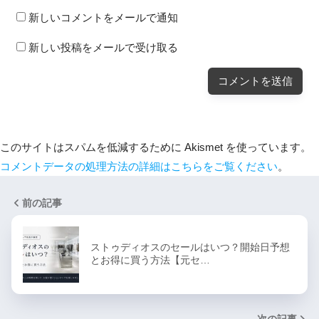
新しいコメントをメールで通知
新しい投稿をメールで受け取る
このサイトはスパムを低減するために Akismet を使っています。
コメントデータの処理方法の詳細はこちらをご覧ください
。
前の記事
ストゥディオスのセールはいつ？開始日予想
とお得に買う方法【元セ…