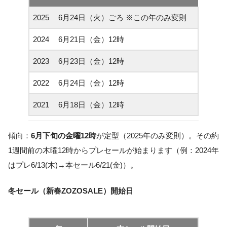
2025
6月24日（火）ごろ ※この年のみ変則
2024
6月21日（金）12時
2023
6月23日（金）12時
2022
6月24日（金）12時
2021
6月18日（金）12時
傾向：
6月下旬の金曜12時
が定型（2025年のみ変則）。その約
1週間前の木曜12時からプレセールが始まります（例：2024年
はプレ6/13(木)→本セール6/21(金)）。
冬セール（新春ZOZOSALE）開始日