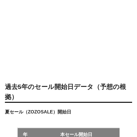
過去5年のセール開始日データ（予想の根
拠）
夏セール（ZOZOSALE）開始日
年
本セール開始日