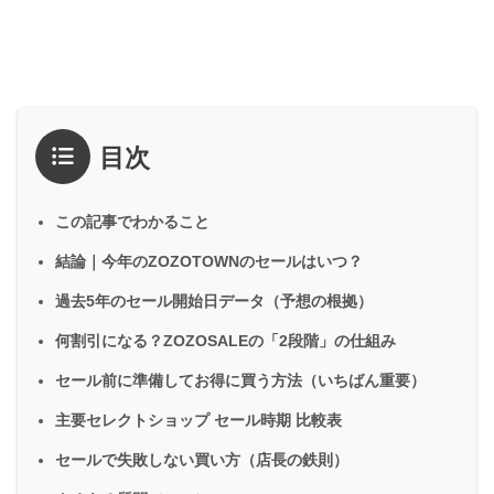
目次
この記事でわかること
結論｜今年のZOZOTOWNのセールはいつ？
過去5年のセール開始日データ（予想の根拠）
何割引になる？ZOZOSALEの「2段階」の仕組み
セール前に準備してお得に買う方法（いちばん重要）
主要セレクトショップ セール時期 比較表
セールで失敗しない買い方（店長の鉄則）