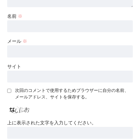
名前
※
メール
※
サイト
次回のコメントで使用するためブラウザーに自分の名前、
メールアドレス、サイトを保存する。
上に表示された文字を入力してください。