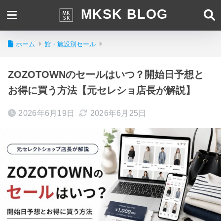
MKSK BLOG
ホーム
館・施設別セール
ZOZOTOWNのセールはいつ？開始日予想と
お得に買う方法【元セレショ店長が解説】
2026年6月19日
2026年6月25日