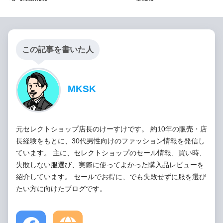
この記事を書いた人
MKSK
元セレクトショップ店長のけーすけです。 約10年の販売・店
長経験をもとに、30代男性向けのファッション情報を発信し
ています。 主に、セレクトショップのセール情報、買い時、
失敗しない服選び、実際に使ってよかった購入品レビューを
紹介しています。 セールでお得に、でも失敗せずに服を選び
たい方に向けたブログです。