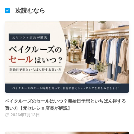
次読むなら
ベイクルーズのセールはいつ？開始日予想といちばん得する
買い方【元セレショ店長が解説】
2026年7月13日