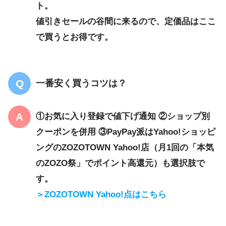
ト。
値引きセールの谷間に来るので、定価品はここ
で買うとお得です。
一番安く買うコツは？
①お気に入り登録で値下げ通知 ②ショップ別
クーポンを併用 ③PayPay派はYahoo!ショッピ
ングのZOZOTOWN Yahoo!店（月1回の「本気
のZOZO祭」でポイント高還元）も選択肢で
す。
＞ZOZOTOWN Yahoo!点はこちら