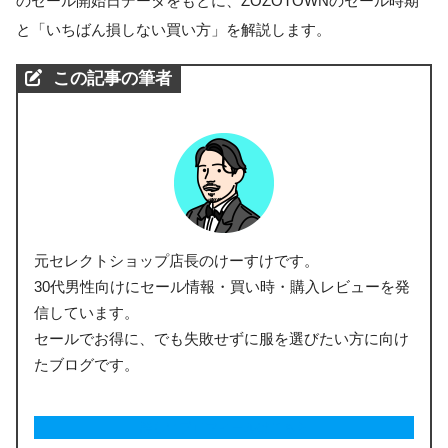
のセール開始日データをもとに、ZOZOTOWNのセール時期
と「いちばん損しない買い方」を解説します。
この記事の筆者
元セレクトショップ店長のけーすけです。
30代男性向けにセール情報・買い時・購入レビューを発
信しています。
セールでお得に、でも失敗せずに服を選びたい方に向け
たブログです。
詳しいプロフィールはこちら