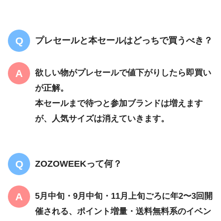
プレセールと本セールはどっちで買うべき？
欲しい物がプレセールで値下がりしたら即買い
が正解。
本セールまで待つと参加ブランドは増えます
が、人気サイズは消えていきます。
ZOZOWEEKって何？
5月中旬・9月中旬・11月上旬ごろに年2〜3回開
催される、ポイント増量・送料無料系のイベン