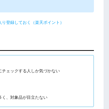
でお気に入り登録しておく（楽天ポイント）
にチェックする人しか気づかない
多く、対象品が目立たない