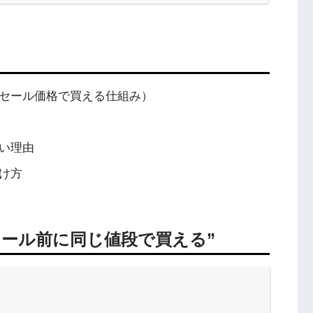
セール価格で買える仕組み）
い理由
け方
セール前に同じ値段で買える”