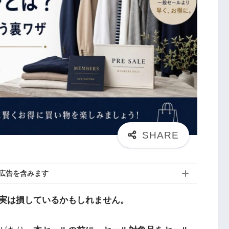
広告を含みます
実は損しているかもしれません。