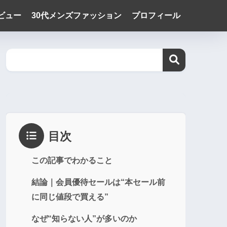
ビュー
30代メンズファッション
プロフィール
目次
この記事でわかること
結論｜会員優待セールは“本セール前
に同じ値段で買える”
なぜ“知らない人”が多いのか