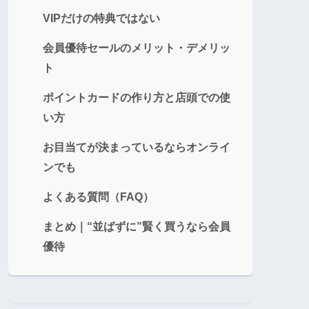
VIPだけの特典ではない
会員優待セールのメリット・デメリッ
ト
ポイントカードの作り方と店頭での使
い方
お目当てが決まっているならオンライ
ンでも
よくある質問（FAQ）
まとめ｜“並ばずに”賢く買うなら会員
優待