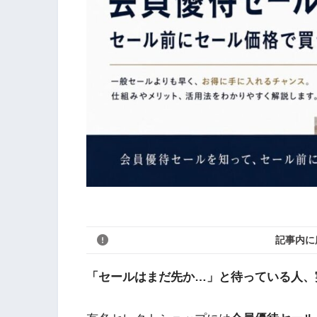
記事内に
「セールはまだ先か…」と待っている人、