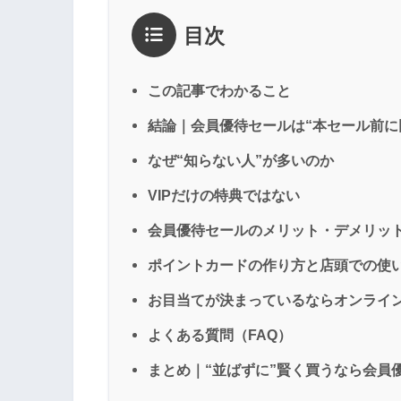
目次
この記事でわかること
結論｜会員優待セールは“本セール前に
なぜ“知らない人”が多いのか
VIPだけの特典ではない
会員優待セールのメリット・デメリッ
ポイントカードの作り方と店頭での使
お目当てが決まっているならオンライ
よくある質問（FAQ）
まとめ｜“並ばずに”賢く買うなら会員