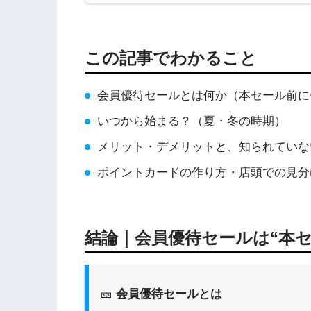
この記事でわかること
会員優待セールとは何か（本セール前に
いつから始まる？（夏・冬の時期）
メリット・デメリットと、知られていな
ポイントカードの作り方・店頭での見分
結論｜会員優待セールは“本
🎫
会員優待セールとは