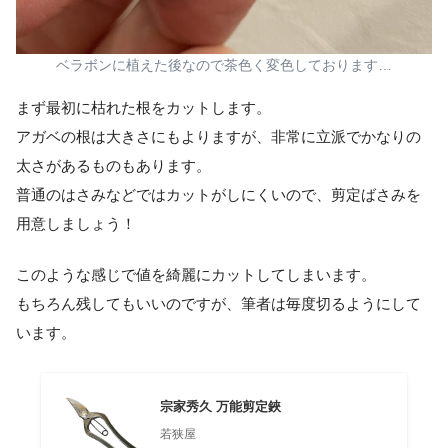
ベラボンに植えた後なので茶色く変色しております…
まず最初に枯れた根をカットします。
アガベの根は大きさにもよりますが、非常に立派でかなりの
太さがあるものもあります。
普通のはさみなどではカットがしにくいので、剪定ばさみを
用意しましょう！
このような感じで値を綺麗にカットしてしまいます。
もちろん残してもいいのですが、筆者は毎度切るようにして
います。
宗家秀久 万能剪定鋏
若狭屋