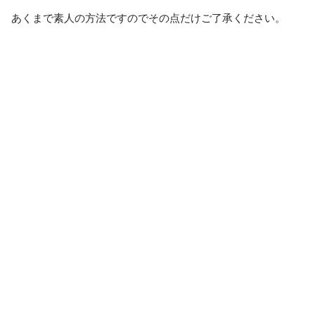
あくまで素人の方法ですのでその点だけご了承ください。