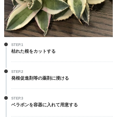
枯れた根をカットする
発根促進剤等の薬剤に浸ける
ベラボンを容器に入れて用意する