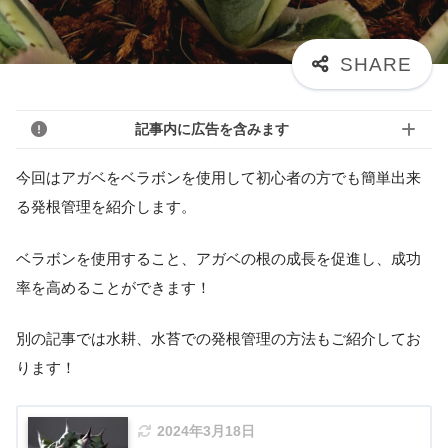
記事内に広告を含みます
今回はアガベをベラボンを使用して初心者の方でも簡単出来
る発根管理を紹介します。
ベラボンを使用すること、アガベの根の成長を促進し、成功
率を高めることができます！
別の記事では水耕、水苔での発根管理の方法もご紹介してお
ります！
2024年3月18日