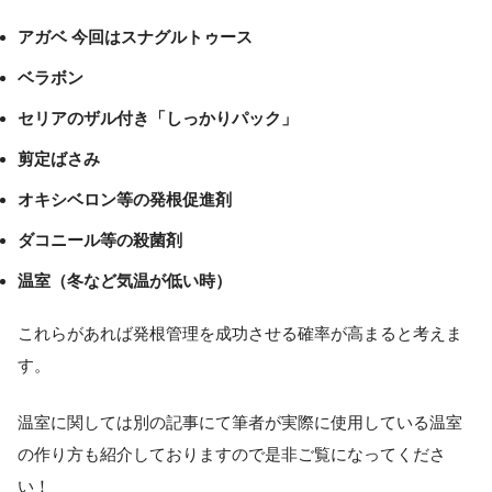
アガベ 今回はスナグルトゥース
ベラボン
セリアのザル付き「しっかりパック」
剪定ばさみ
オキシベロン等の発根促進剤
ダコニール等の殺菌剤
温室（冬など気温が低い時）
これらがあれば発根管理を成功させる確率が高まると考えま
す。
温室に関しては別の記事にて筆者が実際に使用している温室
の作り方も紹介しておりますので是非ご覧になってくださ
い！