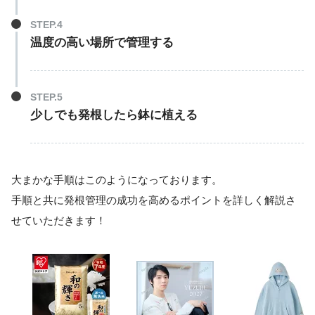
温度の高い場所で管理する
少しでも発根したら鉢に植える
大まかな手順はこのようになっております。
手順と共に発根管理の成功を高めるポイントを詳しく解説さ
せていただきます！