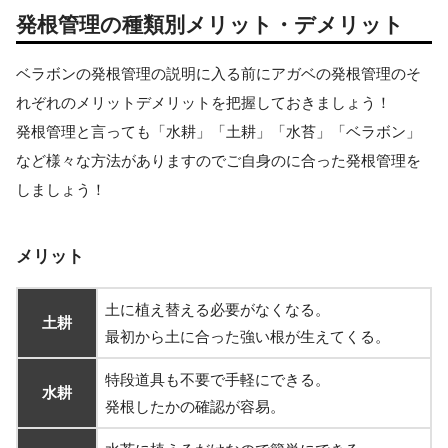
発根管理の種類別メリット・デメリット
ベラボンの発根管理の説明に入る前にアガベの発根管理のそ
れぞれのメリットデメリットを把握しておきましょう！
発根管理と言っても「水耕」「土耕」「水苔」「ベラボン」
など様々な方法がありますのでご自身のに合った発根管理を
しましょう！
メリット
土に植え替える必要がなくなる。
土耕
最初から土に合った強い根が生えてくる。
特段道具も不要で手軽にできる。
水耕
発根したかの確認が容易。