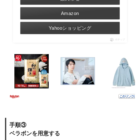
Amazon
Yahooショッピング
ポチップ
手順③
ベラボンを用意する