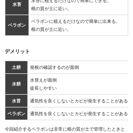
水苔に植えるだけなので簡単にできる。
水苔
根の質が土に近い。
ベラボンに植えるだけなので簡単に出来る。
ベラボン
根の質が土に近い。
デメリット
土耕
発根の確認するのが面倒
水替えが面倒
水耕
徒長しやすい
水苔
通気性を良くしないとカビが発生することがある
ベラボン
通気性を良くしないとカビが発生することがある
今回紹介するベラボンは非常に根の質が土で管理したときと