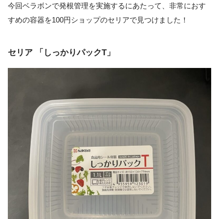
今回ベラボンで発根管理を実施するにあたって、非常におす
すめの容器を100円ショップのセリアで見つけました！
セリア 「しっかりパックT」