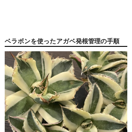
ベラボンを使ったアガベ発根管理の手順