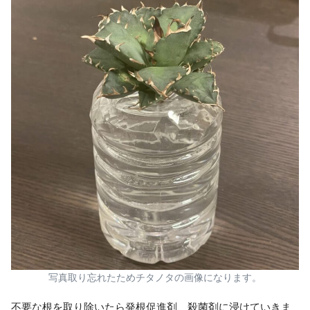
写真取り忘れたためチタノタの画像になります。
不要な根を取り除いたら発根促進剤、殺菌剤に浸けていきま