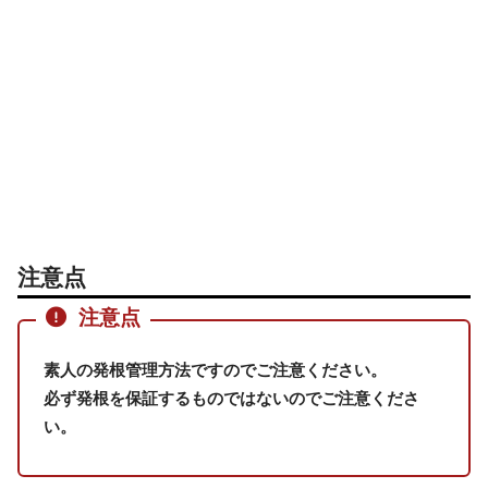
注意点
注意点
素人の発根管理方法ですのでご注意ください。
必ず発根を保証するものではないのでご注意くださ
い。