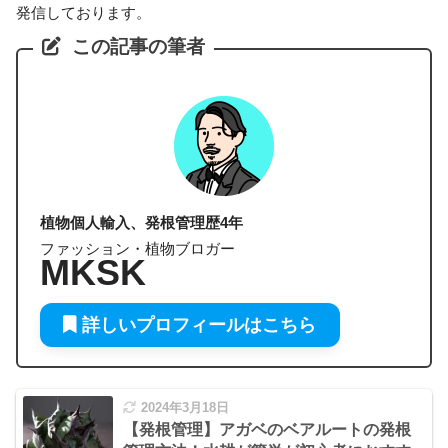
発信しております。
この記事の筆者
植物個人輸入、発根管理歴4年
ファッション・植物ブロガー
MKSK
詳しいプロフィールはこちら
2024年3月18日
【発根管理】アガベのベアルートの発根