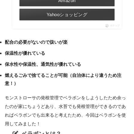
Amazon
Yahooショッピング
ポチップ
配合の必要がないので扱いが楽
保温性が優れている
保水性や保温性、通気性が優れている
燃えるごみで捨てることが可能（自治体により違うため注
意！）
モンストローサの発根管理でベラボンをしようしたため余っ
たのが家にちょうどあり、水苔でも発根管理ができるのであ
ればベラボンでも出来ると考えたため、今回はベラボンを使
用してみました！
ベラボンとは？