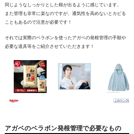
同じようなしっかりとした根が出るように感じています。
また管理も非常に楽なのですが、通気性を高めないとカビる
こともあるので注意が必要です！
それでは実際のベラボンを使ったアガベの発根管理の手順や
必要な道具等をご紹介させていただきます！
アガベのベラボン発根管理で必要なもの