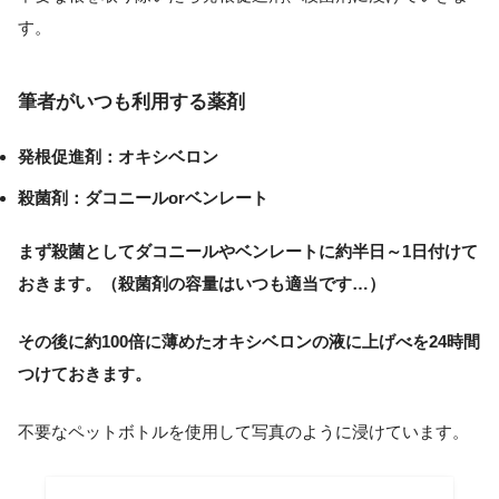
す。
筆者がいつも利用する薬剤
発根促進剤：オキシベロン
殺菌剤：ダコニールorベンレート
まず殺菌としてダコニールやベンレートに約半日～1日付けて
おきます。（殺菌剤の容量はいつも適当です…）
その後に約100倍に薄めたオキシベロンの液に上げべを24時間
つけておきます。
不要なペットボトルを使用して写真のように浸けています。