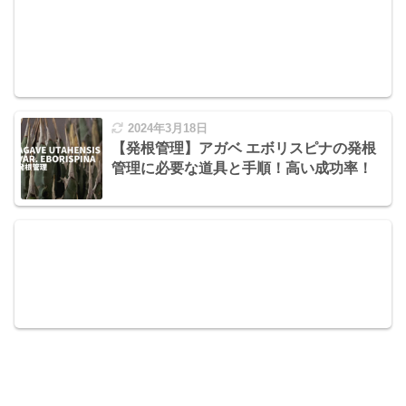
2024年3月18日
【発根管理】アガベ エボリスピナの発根
管理に必要な道具と手順！高い成功率！