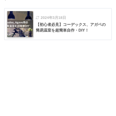
2024年3月18日
【初心者必見】コーデックス、アガベの
簡易温室を超簡単自作・DIY！