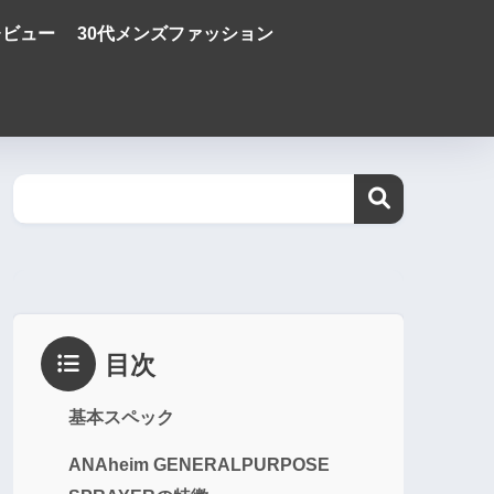
レビュー
30代メンズファッション
目次
基本スペック
ANAheim GENERALPURPOSE