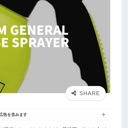
広告を含みます