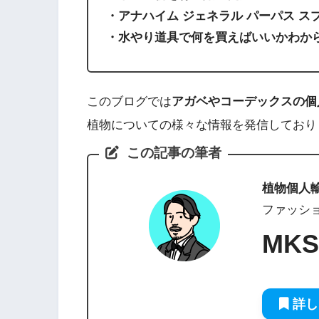
・アナハイム ジェネラル パーパス 
・水やり道具で何を買えばいいかわか
このブログでは
アガベやコーデックスの個
植物についての様々な情報を発信しており
この記事の筆者
植物個人
ファッシ
MKS
詳し