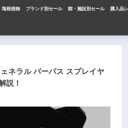
・塊根植物
ブランド別セール
館・施設別セール
購入品
ェネラル パーパス スプレイヤ
解説！