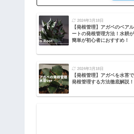
2024年3月18日
【発根管理】アガベのベアル
ートの発根管理方法！水耕が
簡単が初心者におすすめ！
2024年3月18日
【発根管理】アガベを水苔で
発根管理する方法徹底解説！