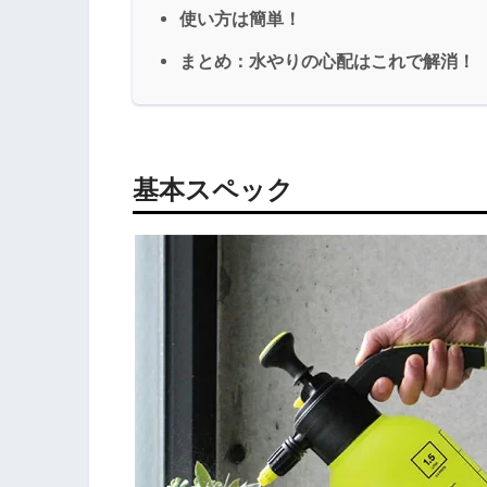
使い方は簡単！
まとめ：水やりの心配はこれで解消！
基本スペック