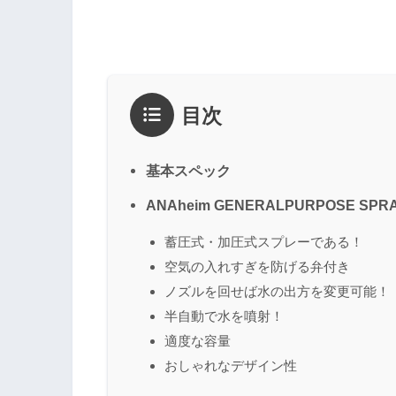
目次
基本スペック
ANAheim GENERALPURPOSE SP
蓄圧式・加圧式スプレーである！
空気の入れすぎを防げる弁付き
ノズルを回せば水の出方を変更可能！
半自動で水を噴射！
適度な容量
おしゃれなデザイン性